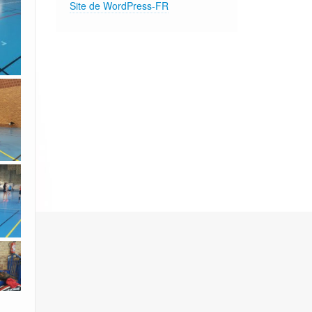
Site de WordPress-FR