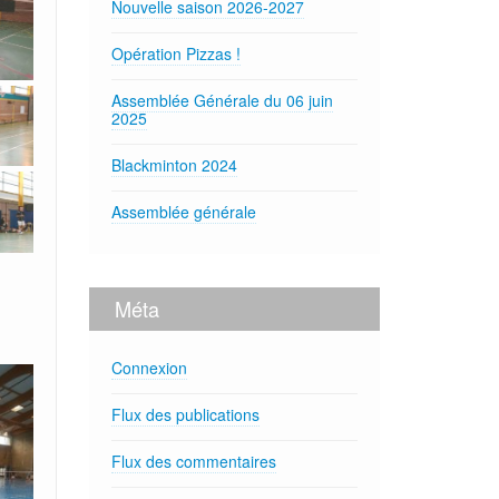
Nouvelle saison 2026-2027
Opération Pizzas !
Assemblée Générale du 06 juin
2025
Blackminton 2024
Assemblée générale
Méta
Connexion
Flux des publications
Flux des commentaires