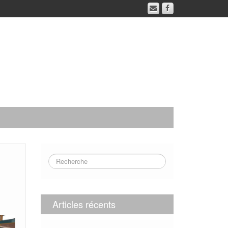
Articles récents