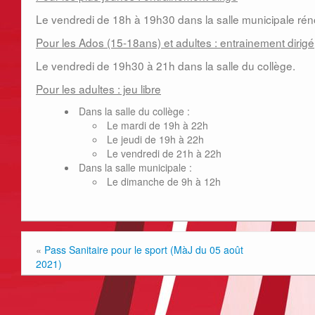
Le vendredi de 18h à 19h30 dans la salle municipale ré
Pour les Ados (15-18ans) et adultes : entrainement dirigé
Le vendredi de 19h30 à 21h dans la salle du collège.
Pour les adultes : jeu libre
Dans la salle du collège :
Le mardi de 19h à 22h
Le jeudi de 19h à 22h
Le vendredi de 21h à 22h
Dans la salle municipale :
Le dimanche de 9h à 12h
«
Pass Sanitaire pour le sport (MàJ du 05 août
2021)