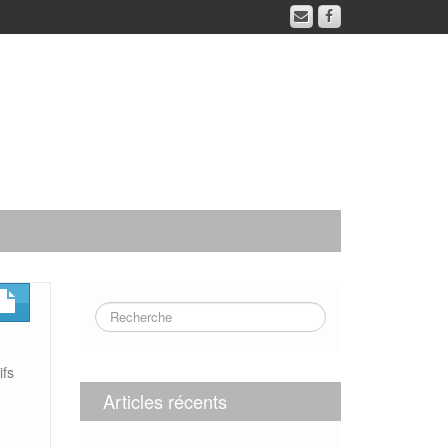
ifs
Articles récents