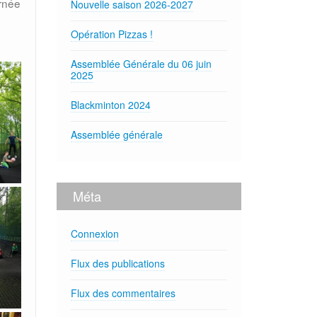
urnée
Nouvelle saison 2026-2027
Opération Pizzas !
Assemblée Générale du 06 juin
2025
Blackminton 2024
Assemblée générale
Méta
Connexion
Flux des publications
Flux des commentaires