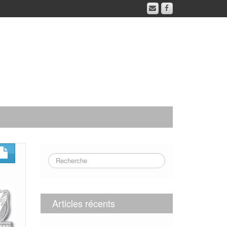
Articles récents