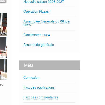
Nouvelle saison 2026-2027
Opération Pizzas !
Assemblée Générale du 06 juin
2025
Blackminton 2024
Assemblée générale
Méta
Connexion
ec
Flux des publications
Flux des commentaires